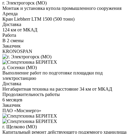
г. Электрогорск (МО)
Монтаж и установка купола промышленного сооружения
Аренда
Кран Liebherr LTM 1500 (500 тонн)
Доставка
124 км от МКАД
Работа
В 2 смены
Заказчик
KRONOSPAN
д. Сосенки (МО)
Выполнение работ по подготовке площадки под
электростанцию
Доставка
Негабаритная техника на расстояние 34 км от МКАД
Продолжительность работы
6 месяцев
Заказчик
ПАО «Мосэнерго»
г. Щелково (МО)
Капитальный ремонт действующего подземного хранилища