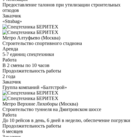
Предоставление талонов при утилизации строительных
отходов
Заказчик
«Strabag»
Метро Алтуфьево (Москва)
Строительство спортивного стадиона
Аренда
5-7 единиц спецтехники
Работа
В 2 смены по 10 часов
Продолжительность работы
2 года
Заказчик
Группа компаний «Балтстрой»
Метро Верхние Лихоборы (Москва)
Строительство туннеля на Дмитровском шоссе
Работа
До 10 рейсов в день, 6 дней в неделю, обеспечение погрузки
Продолжительность работы
6 месяцев
Заказчик