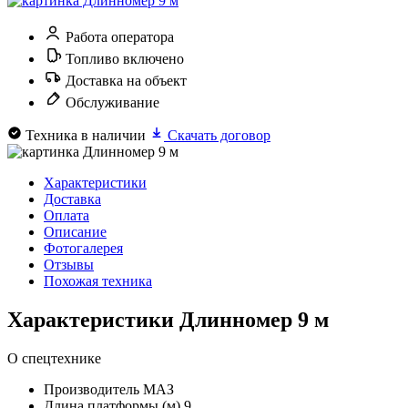
Работа оператора
Топливо включено
Доставка на объект
Обслуживание
Техника в наличии
Скачать договор
Характеристики
Доставка
Оплата
Описание
Фотогалерея
Отзывы
Похожая техника
Характеристики Длинномер 9 м
О спецтехнике
Производитель
МАЗ
Длина платформы (м)
9