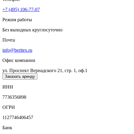
+7 (495) 106-77-07
Режим работы
Без выходных круглосуточно
Почта
info@beritex.ru
Офис компании
ул. Проспект Вернадского 21, стр. 1, оф.1
Заказать аренду
ИНН
7736356898
ОГРН
1127746406457
Банк