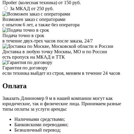
Пробег (колесная техника)
от
150
руб.
За МКАД
от
250
руб.
Возможен заказ с операторами
с опытом 6 лет, а также без оператора
Подача точно в срок
в течение двух-трех часов после заказа, 24/7
Доставка в любую точку Москвы, МО и по России
есть пропуск на МКАД и ТТК
Гарантия по договору
если техника выйдет из строя, меняем в течение 24 часов
Оплата
Заказать Длинномер 9 м в нашей компании могут как
юридические, так и физические лица. Принимаем разные
типы оплаты за услуги аренды:
Наличными средствами;
Банковскими переводами;
Безналичный перевод;