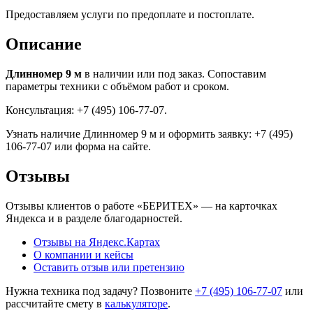
Предоставляем услуги по предоплате и постоплате.
Описание
Длинномер 9 м
в наличии или под заказ. Сопоставим
параметры техники с объёмом работ и сроком.
Консультация: +7 (495) 106-77-07.
Узнать наличие Длинномер 9 м и оформить заявку: +7 (495)
106-77-07 или форма на сайте.
Отзывы
Отзывы клиентов о работе «БЕРИТЕХ» — на карточках
Яндекса и в разделе благодарностей.
Отзывы на Яндекс.Картах
О компании и кейсы
Оставить отзыв или претензию
Нужна техника под задачу? Позвоните
+7 (495) 106-77-07
или
рассчитайте смету в
калькуляторе
.