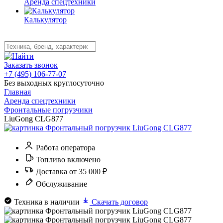
Аренда спецтехники
Калькулятор
Заказать звонок
+7 (495) 106-77-07
Без выходных круглосуточно
Главная
Аренда спецтехники
Фронтальные погрузчики
LiuGong CLG877
Работа оператора
Топливо включено
Доставка от 35 000 ₽
Обслуживание
Техника в наличии
Скачать договор