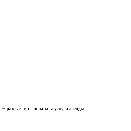
ем разные типы оплаты за услуги аренды: