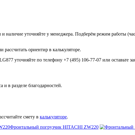
и наличие уточняйте у менеджера. Подберём режим работы (час
ли рассчитать ориентир в калькуляторе.
77 уточняйте по телефону +7 (495) 106-77-07 или оставьте зая
 и в разделе благодарностей.
ассчитайте смету в
калькуляторе
.
Фронтальный погрузчик HITACHI ZW220