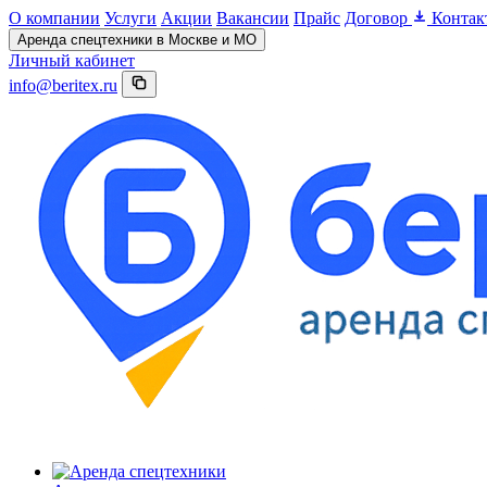
О компании
Услуги
Акции
Вакансии
Прайс
Договор
Контак
Аренда спецтехники в Москве и МО
Личный кабинет
info@beritex.ru