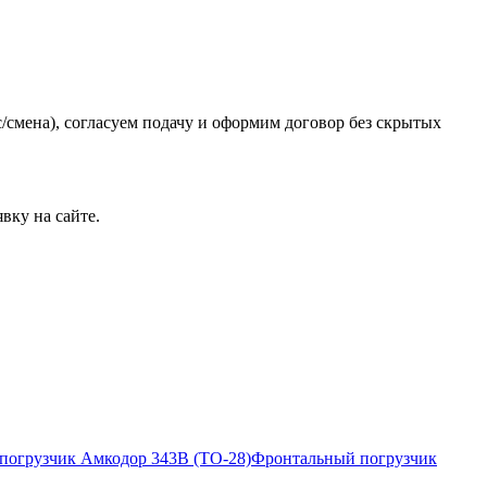
/смена), согласуем подачу и оформим договор без скрытых
вку на сайте.
Фронтальный погрузчик