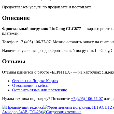
Предоставляем услуги по предоплате и постоплате.
Описание
Фронтальный погрузчик LiuGong CLG877
— характеристики 
платежей.
Телефон: +7 (495) 106-77-07. Можно оставить заявку на сайте и
Наличие и условия аренды Фронтальный погрузчик LiuGong CLG8
Отзывы
Отзывы клиентов о работе «БЕРИТЕХ» — на карточках Яндекса
Отзывы на Яндекс.Картах
О компании и кейсы
Оставить отзыв или претензию
Нужна техника под задачу? Позвоните
+7 (495) 106-77-07
или р
Амкодор 343В (ТО-28)