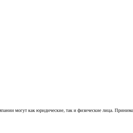
пании могут как юридические, так и физические лица. Принима