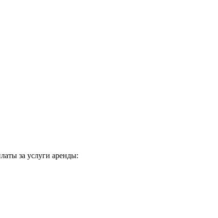
латы за услуги аренды: