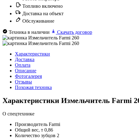
Топливо включено
Доставка на объект
Обслуживание
Техника в наличии
Скачать договор
Характеристики
Доставка
Оплата
Описание
Фотогалерея
Отзывы
Похожая техника
Характеристики Измельчитель Farmi 2
О спецтехнике
Производитель
Farmi
Общий вес, т
0,86
Количество зубцов
2