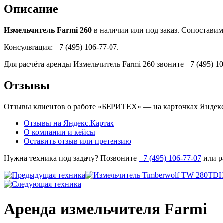
Описание
Измельчитель Farmi 260
в наличии или под заказ. Сопоставим
Консультация: +7 (495) 106-77-07.
Для расчёта аренды Измельчитель Farmi 260 звоните +7 (495) 1
Отзывы
Отзывы клиентов о работе «БЕРИТЕХ» — на карточках Яндекса
Отзывы на Яндекс.Картах
О компании и кейсы
Оставить отзыв или претензию
Нужна техника под задачу? Позвоните
+7 (495) 106-77-07
или р
Аренда измельчителя Farmi