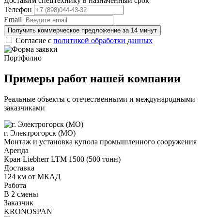
Доставим спецтехнику в назначенный срок
Телефон
Email
Получить коммерческое предложение за 14 минут
Согласие с
политикой обработки данных
Портфолио
Примеры работ нашей компании
Реальные объекты с отечественными и международными
заказчиками
г. Электрогорск (МО)
Монтаж и установка купола промышленного сооружения
Аренда
Кран Liebherr LTM 1500 (500 тонн)
Доставка
124 км от МКАД
Работа
В 2 смены
Заказчик
KRONOSPAN