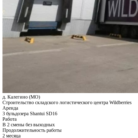
д. Калегино (МО)
Строительство складского логистического центра Wildberries
Аренда
3 бульдозера Shantui SD16
Работа
В 2 смены без выходных
Продолжительность работы
2 месяца