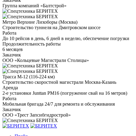
Заказчик
Группа компаний «Балтстрой»
Метро Верхние Лихоборы (Москва)
Строительство туннеля на Дмитровском шоссе
Работа
До 10 рейсов в день, 6 дней в неделю, обеспечение погрузки
Продолжительность работы
6 месяцев
Заказчик
ООО «Кольцевые Магистрали Столицы»
Трасса М-12 (116-224 км)
Строительство скоростной магистрали Москва-Казань
Аренда
2-е установки Junttan PM16 (погружение свай на 16 метров)
Работа
Мобильная бригада 24/7 для ремонта и обслуживания
Заказчик
ООО «Трест Запсибгидрострой»