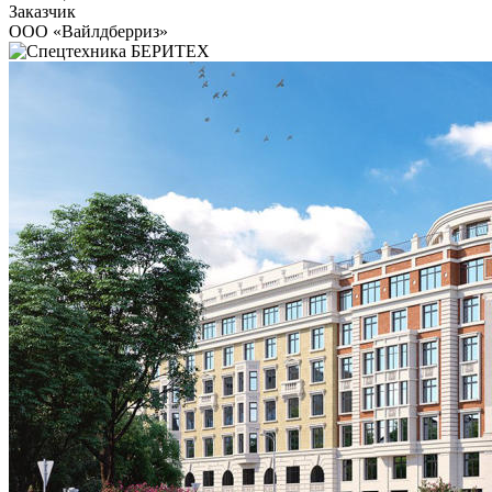
Заказчик
ООО «Вайлдберриз»