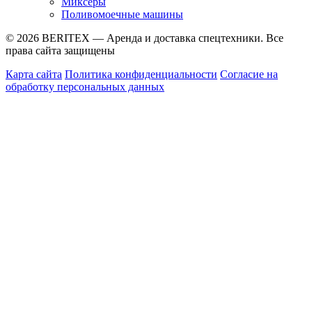
Миксеры
Поливомоечные машины
© 2026 BERITEX — Аренда и доставка спецтехники. Все
права сайта защищены
Карта сайта
Политика конфиденциальности
Согласие на
обработку персональных данных