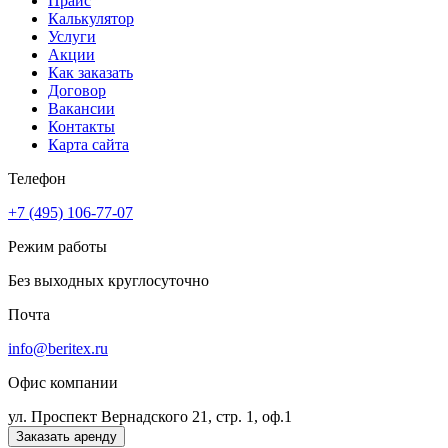
Прайс
Калькулятор
Услуги
Акции
Как заказать
Договор
Вакансии
Контакты
Карта сайта
Телефон
+7 (495) 106-77-07
Режим работы
Без выходных круглосуточно
Почта
info@beritex.ru
Офис компании
ул. Проспект Вернадского 21, стр. 1, оф.1
Заказать аренду