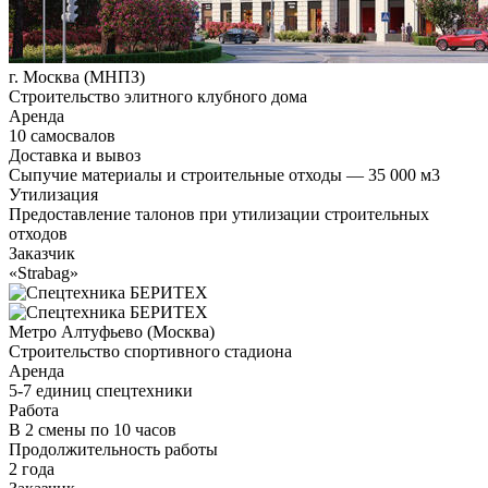
г. Москва (МНПЗ)
Строительство элитного клубного дома
Аренда
10 самосвалов
Доставка и вывоз
Сыпучие материалы и строительные отходы — 35 000 м3
Утилизация
Предоставление талонов при утилизации строительных
отходов
Заказчик
«Strabag»
Метро Алтуфьево (Москва)
Строительство спортивного стадиона
Аренда
5-7 единиц спецтехники
Работа
В 2 смены по 10 часов
Продолжительность работы
2 года