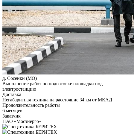
д. Сосенки (МО)
Выполнение работ по подготовке площадки под
электростанцию
Доставка
Негабаритная техника на расстояние 34 км от МКАД
Продолжительность работы
6 месяцев
Заказчик
ПАО «Мосэнерго»