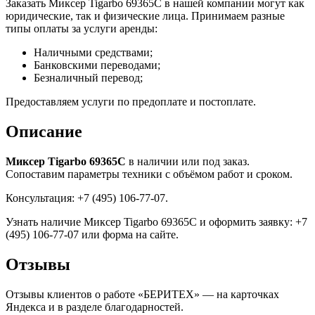
Заказать Миксер Tigarbo 69365C в нашей компании могут как
юридические, так и физические лица. Принимаем разные
типы оплаты за услуги аренды:
Наличными средствами;
Банковскими переводами;
Безналичный перевод;
Предоставляем услуги по предоплате и постоплате.
Описание
Миксер Tigarbo 69365C
в наличии или под заказ.
Сопоставим параметры техники с объёмом работ и сроком.
Консультация: +7 (495) 106-77-07.
Узнать наличие Миксер Tigarbo 69365C и оформить заявку: +7
(495) 106-77-07 или форма на сайте.
Отзывы
Отзывы клиентов о работе «БЕРИТЕХ» — на карточках
Яндекса и в разделе благодарностей.