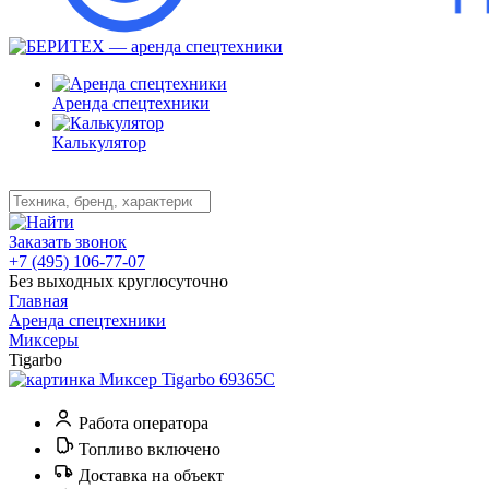
Аренда спецтехники
Калькулятор
Заказать звонок
+7 (495) 106-77-07
Без выходных круглосуточно
Главная
Аренда спецтехники
Миксеры
Tigarbo
Работа оператора
Топливо включено
Доставка на объект