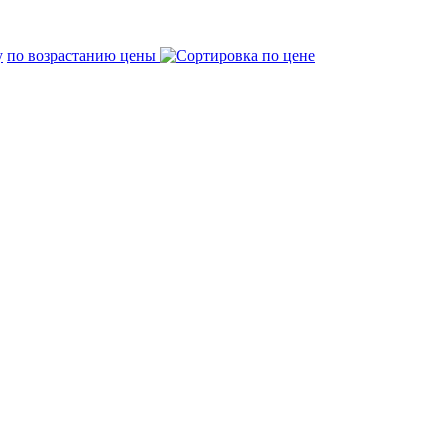
по возрастанию цены