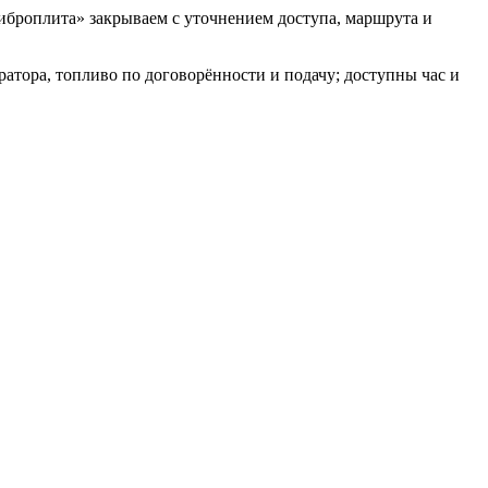
броплита» закрываем с уточнением доступа, маршрута и
атора, топливо по договорённости и подачу; доступны час и