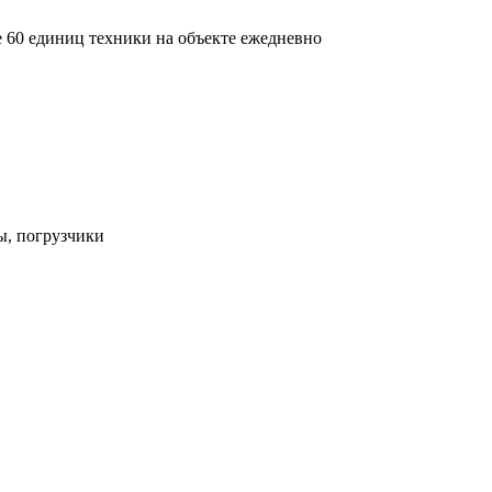
е 60 единиц техники на объекте ежедневно
ы, погрузчики