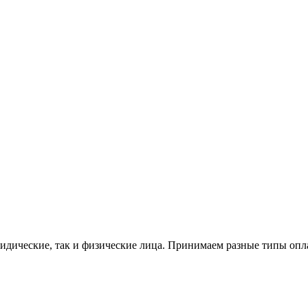
ридические, так и физические лица. Принимаем разные типы опла