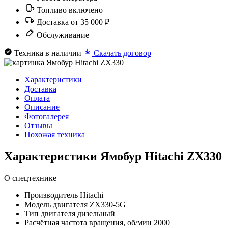
Топливо включено
Доставка от 35 000 ₽
Обслуживание
Техника в наличии
Скачать договор
Характеристики
Доставка
Оплата
Описание
Фотогалерея
Отзывы
Похожая техника
Характеристики Ямобур Hitachi ZX330
О спецтехнике
Производитель
Hitachi
Модель двигателя
ZX330-5G
Тип двигателя
дизельный
Расчётная частота вращения, об/мин
2000