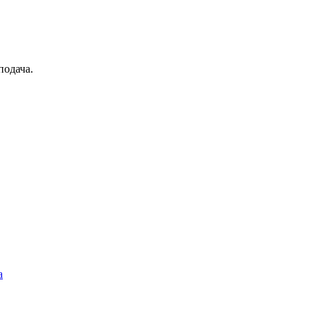
подача.