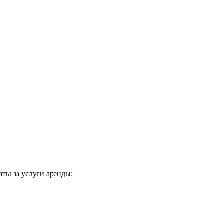
ты за услуги аренды: