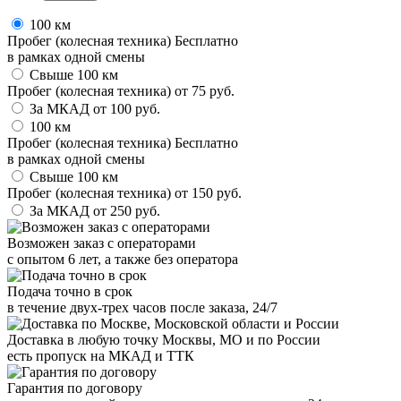
100 км
Пробег (колесная техника)
Бесплатно
в рамках одной смены
Свыше 100 км
Пробег (колесная техника)
от
75
руб.
За МКАД
от
100
руб.
100 км
Пробег (колесная техника)
Бесплатно
в рамках одной смены
Свыше 100 км
Пробег (колесная техника)
от
150
руб.
За МКАД
от
250
руб.
Возможен заказ с операторами
с опытом 6 лет, а также без оператора
Подача точно в срок
в течение двух-трех часов после заказа, 24/7
Доставка в любую точку Москвы, МО и по России
есть пропуск на МКАД и ТТК
Гарантия по договору