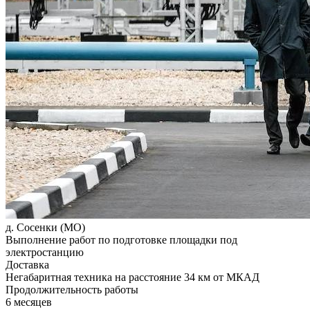
д. Сосенки (МО)
Выполнение работ по подготовке площадки под
электростанцию
Доставка
Негабаритная техника на расстояние 34 км от МКАД
Продолжительность работы
6 месяцев