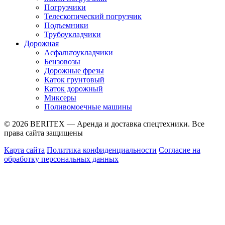
Погрузчики
Телескопический погрузчик
Подъемники
Трубоукладчики
Дорожная
Асфальтоукладчики
Бензовозы
Дорожные фрезы
Каток грунтовый
Каток дорожный
Миксеры
Поливомоечные машины
© 2026 BERITEX — Аренда и доставка спецтехники. Все
права сайта защищены
Карта сайта
Политика конфиденциальности
Согласие на
обработку персональных данных