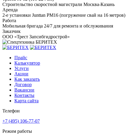
Строительство скоростной магистрали Москва-Казань
Аренда
2-е установки Junttan PM16 (погружение свай на 16 метров)
Работа
Мобильная бригада 24/7 для ремонта и обслуживания
Заказчик
ООО «Трест Запсибгидрострой»
Прайс
Калькулятор
Услуги
Акции
Как заказать
Договор
Вакансии
Контакты
Карта сайта
Телефон
+7 (495) 106-77-07
Режим работы