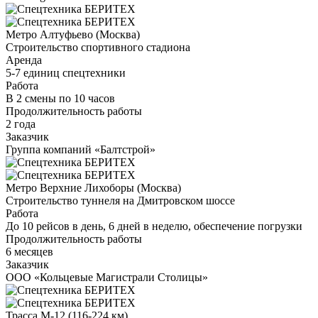
Метро Алтуфьево (Москва)
Строительство спортивного стадиона
Аренда
5-7 единиц спецтехники
Работа
В 2 смены по 10 часов
Продолжительность работы
2 года
Заказчик
Группа компаний «Балтстрой»
Метро Верхние Лихоборы (Москва)
Строительство туннеля на Дмитровском шоссе
Работа
До 10 рейсов в день, 6 дней в неделю, обеспечение погрузки
Продолжительность работы
6 месяцев
Заказчик
ООО «Кольцевые Магистрали Столицы»
Трасса М-12 (116-224 км)