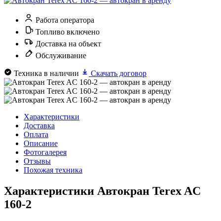
Работа оператора
Топливо включено
Доставка на объект
Обслуживание
Техника в наличии
Скачать договор
Характеристики
Доставка
Оплата
Описание
Фотогалерея
Отзывы
Похожая техника
Характеристики Автокран Terex AC
160-2