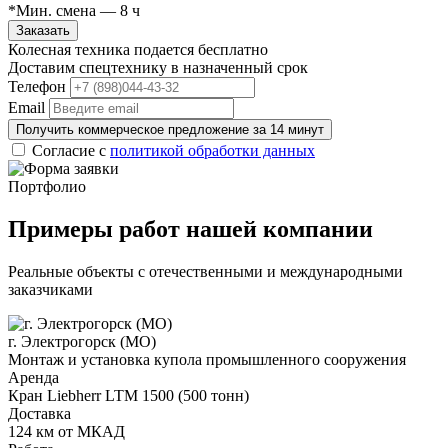
*Мин. смена — 8 ч
Заказать
Колесная техника подается бесплатно
Доставим спецтехнику в назначенный срок
Телефон
Email
Получить коммерческое предложение за 14 минут
Согласие с
политикой обработки данных
Портфолио
Примеры работ нашей компании
Реальные объекты с отечественными и международными
заказчиками
г. Электрогорск (МО)
Монтаж и установка купола промышленного сооружения
Аренда
Кран Liebherr LTM 1500 (500 тонн)
Доставка
124 км от МКАД