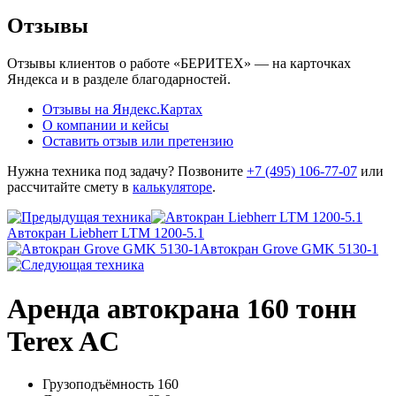
Отзывы
Отзывы клиентов о работе «БЕРИТЕХ» — на карточках
Яндекса и в разделе благодарностей.
Отзывы на Яндекс.Картах
О компании и кейсы
Оставить отзыв или претензию
Нужна техника под задачу? Позвоните
+7 (495) 106-77-07
или
рассчитайте смету в
калькуляторе
.
Автокран Liebherr LTM 1200-5.1
Автокран Grove GMK 5130-1
Аренда автокрана 160 тонн
Terex AC
Грузоподъёмность
160