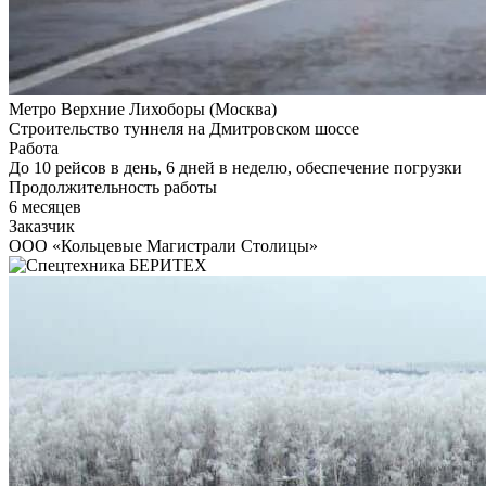
Метро Верхние Лихоборы (Москва)
Строительство туннеля на Дмитровском шоссе
Работа
До 10 рейсов в день, 6 дней в неделю, обеспечение погрузки
Продолжительность работы
6 месяцев
Заказчик
ООО «Кольцевые Магистрали Столицы»