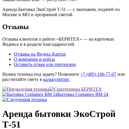
Аренда Бытовка ЭкоСтрой Т-51 — с экипажем, подачей по
Москве и МО и прозрачной сметой.
Отзывы
Отзывы клиентов о работе «БЕРИТЕХ» — на карточках
Яндекса и в разделе благодарностей.
Отзывы на Яндекс.Картах
О компании и кейсы
Оставить отзыв или претензию
Нужна техника под задачу? Позвоните
+7 (495) 106-77-07
или
рассчитайте смету в
калькуляторе
.
Бытовка Containex BM 24
Аренда бытовки ЭкоСтрой
Т-51