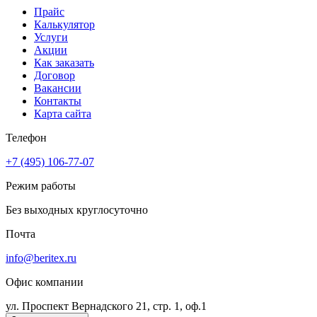
Прайс
Калькулятор
Услуги
Акции
Как заказать
Договор
Вакансии
Контакты
Карта сайта
Телефон
+7 (495) 106-77-07
Режим работы
Без выходных круглосуточно
Почта
info@beritex.ru
Офис компании
ул. Проспект Вернадского 21, стр. 1, оф.1