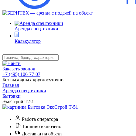
Аренда спецтехники
Калькулятор
Заказать звонок
+7 (495) 106-77-07
Без выходных круглосуточно
Главная
Аренда спецтехники
Бытовки
ЭкоСтрой Т-51
Работа оператора
Топливо включено
Доставка на объект