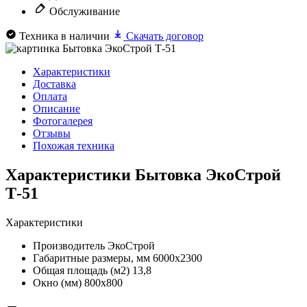
Обслуживание
Техника в наличии
Скачать договор
Характеристики
Доставка
Оплата
Описание
Фотогалерея
Отзывы
Похожая техника
Характеристики Бытовка ЭкоСтрой
Т-51
Характеристики
Производитель
ЭкоСтрой
Габаритные размеры, мм
6000х2300
Общая площадь (м2)
13,8
Окно (мм)
800х800