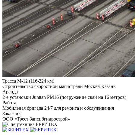
Трасса М-12 (116-224 км)
Строительство скоростной магистрали Москва-Казань
Аренда
2-е установки Junttan PM16 (погружение свай на 16 метров)
Работа
Мобильная бригада 24/7 для ремонта и обслуживания
Заказчик
ООО «Трест Запсибгидрострой»