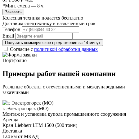
*Мин. смена — 8 ч
Заказать
Колесная техника подается бесплатно
Доставим спецтехнику в назначенный срок
Телефон
Email
Получить коммерческое предложение за 14 минут
Согласие с
политикой обработки данных
Портфолио
Примеры работ нашей компании
Реальные объекты с отечественными и международными
заказчиками
г. Электрогорск (МО)
Монтаж и установка купола промышленного сооружения
Аренда
Кран Liebherr LTM 1500 (500 тонн)
Доставка
124 км от МКАД